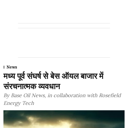
News
मध्य पूर्व संघर्ष से बेस ऑयल बाजार में
संरचनात्मक व्यवधान
By Base Oil News, in collaboration with Rosefield
Energy Tech