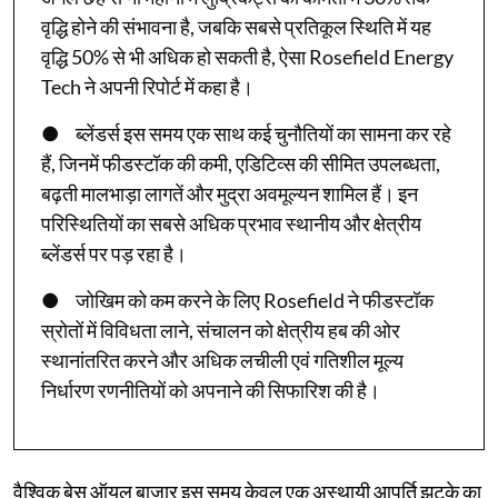
वृद्धि होने की संभावना है, जबकि सबसे प्रतिकूल स्थिति में यह
वृद्धि 50% से भी अधिक हो सकती है, ऐसा Rosefield Energy
Tech ने अपनी रिपोर्ट में कहा है।
● ब्लेंडर्स इस समय एक साथ कई चुनौतियों का सामना कर रहे
हैं, जिनमें फीडस्टॉक की कमी, एडिटिव्स की सीमित उपलब्धता,
बढ़ती मालभाड़ा लागतें और मुद्रा अवमूल्यन शामिल हैं। इन
परिस्थितियों का सबसे अधिक प्रभाव स्थानीय और क्षेत्रीय
ब्लेंडर्स पर पड़ रहा है।
● जोखिम को कम करने के लिए Rosefield ने फीडस्टॉक
स्रोतों में विविधता लाने, संचालन को क्षेत्रीय हब की ओर
स्थानांतरित करने और अधिक लचीली एवं गतिशील मूल्य
निर्धारण रणनीतियों को अपनाने की सिफारिश की है।
वैश्विक बेस ऑयल बाजार इस समय केवल एक अस्थायी आपूर्ति झटके का