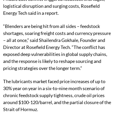
logistical disruption and surging costs, Rosefield
Energy Tech said in a report.
“Blenders are being hit from all sides – feedstock
shortages, soaring freight costs and currency pressure
– all at once,” said Shailendra Gokhale, Founder and
Director at Rosefield Energy Tech. “The conflict has
exposed deep vulnerabilities in global supply chains,
and the response is likely to reshape sourcing and
pricing strategies over the longer term.”
The lubricants market faced price increases of up to
30% year on year in a six-to-nine month scenario of
chronic feedstock supply tightness, crude oil prices
around $100-120/barrel, and the partial closure of the
Strait of Hormuz.