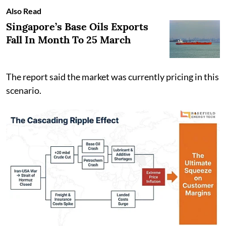
Also Read
Singapore’s Base Oils Exports
Fall In Month To 25 March
The report said the market was currently pricing in this
scenario.