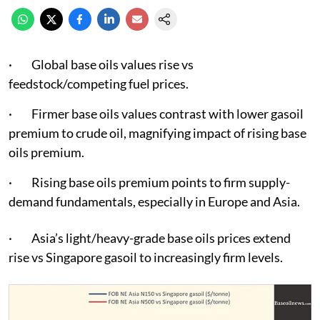
· Global base oils values rise vs
feedstock/competing fuel prices.
· Firmer base oils values contrast with lower gasoil
premium to crude oil, magnifying impact of rising base
oils premium.
· Rising base oils premium points to firm supply-
demand fundamentals, especially in Europe and Asia.
· Asia’s light/heavy-grade base oils prices extend
rise vs Singapore gasoil to increasingly firm levels.