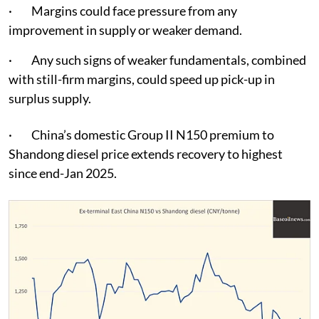
· Margins could face pressure from any
improvement in supply or weaker demand.
· Any such signs of weaker fundamentals, combined
with still-firm margins, could speed up pick-up in
surplus supply.
· China’s domestic Group II N150 premium to
Shandong diesel price extends recovery to highest
since end-Jan 2025.