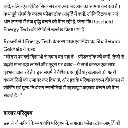
नहीं, बल्कि एक ऐतिहासिक संरचनात्मक बदलाव का सामना कर रहा है।
मध्य पूर्व संघर्ष के कारण फीडस्टॉक आपूर्ति में कमी, लॉजिस्टिक बाधाएं
और लागतों में तेज वृद्धि देखने को मिल रही है, जैसा कि Rosefield
Energy Tech की रिपोर्ट में उल्लेख किया गया है।
Rosefield Energy Tech के संस्थापक एवं निदेशक, Shailendra
Gokhale ने कहा:
“ब्लेंडर्स पर कई दिशाओं से दबाव बढ़ रहा है—फीडस्टॉक की कमी, तेजी से
बढ़ती मालभाड़ा लागतें और मुद्रा पर दबाव—ये सभी कारक एक साथ
प्रभाव डाल रहे हैं। इस संघर्ष ने वैश्विक आपूर्ति श्रृंखलाओं की गहरी
कमजोरियों को उजागर कर दिया है, और इसके परिणामस्वरूप दीर्घकाल में
सोर्सिंग एवं मूल्य निर्धारण रणनीतियों में महत्वपूर्ण बदलाव देखने को मिल
सकते हैं।”
बाजार परिदृश्य
छह से नौ महीनों के मध्यावधि परिदृश्य में, लगातार फीडस्टॉक आपूर्ति की