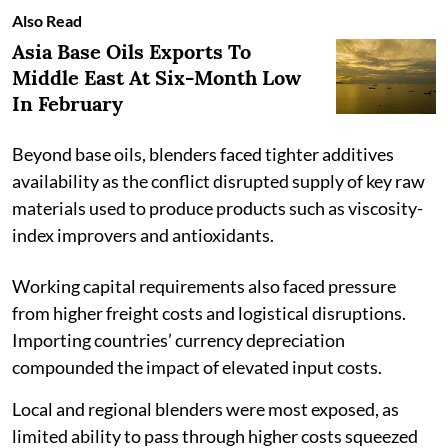
Also Read
Asia Base Oils Exports To
Middle East At Six-Month Low
In February
Beyond base oils, blenders faced tighter additives
availability as the conflict disrupted supply of key raw
materials used to produce products such as viscosity-
index improvers and antioxidants.
Working capital requirements also faced pressure
from higher freight costs and logistical disruptions.
Importing countries’ currency depreciation
compounded the impact of elevated input costs.
Local and regional blenders were most exposed, as
limited ability to pass through higher costs squeezed