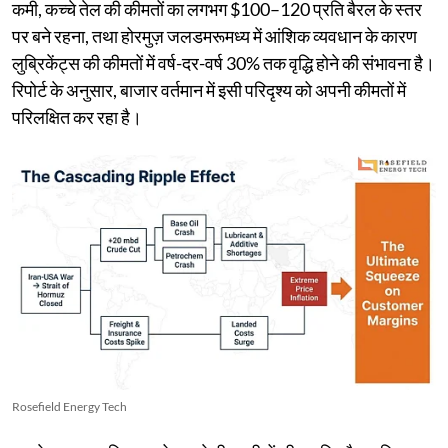
कमी, कच्चे तेल की कीमतों का लगभग $100–120 प्रति बैरल के स्तर
पर बने रहना, तथा होरमुज़ जलडमरूमध्य में आंशिक व्यवधान के कारण
लुब्रिकेंट्स की कीमतों में वर्ष-दर-वर्ष 30% तक वृद्धि होने की संभावना है।
रिपोर्ट के अनुसार, बाजार वर्तमान में इसी परिदृश्य को अपनी कीमतों में
परिलक्षित कर रहा है।
Rosefield Energy Tech