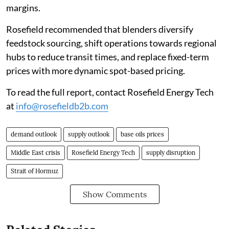
margins.
Rosefield recommended that blenders diversify
feedstock sourcing, shift operations towards regional
hubs to reduce transit times, and replace fixed-term
prices with more dynamic spot-based pricing.
To read the full report, contact Rosefield Energy Tech
at
info@rosefieldb2b.com
demand outlook
supply outlook
base oils prices
Middle East crisis
Rosefield Energy Tech
supply disruption
Strait of Hormuz
Show Comments