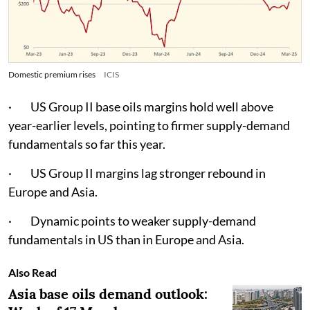
Domestic premium rises
ICIS
· US Group II base oils margins hold well above
year-earlier levels, pointing to firmer supply-demand
fundamentals so far this year.
· US Group II margins lag stronger rebound in
Europe and Asia.
· Dynamic points to weaker supply-demand
fundamentals in US than in Europe and Asia.
Also Read
Asia base oils demand outlook: