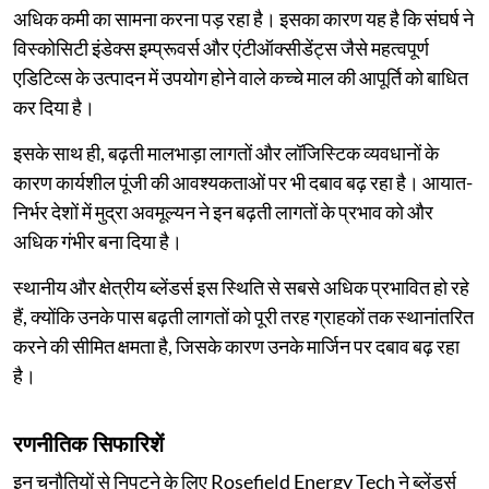
अधिक कमी का सामना करना पड़ रहा है। इसका कारण यह है कि संघर्ष ने
विस्कोसिटी इंडेक्स इम्प्रूवर्स और एंटीऑक्सीडेंट्स जैसे महत्वपूर्ण
एडिटिव्स के उत्पादन में उपयोग होने वाले कच्चे माल की आपूर्ति को बाधित
कर दिया है।
इसके साथ ही, बढ़ती मालभाड़ा लागतों और लॉजिस्टिक व्यवधानों के
कारण कार्यशील पूंजी की आवश्यकताओं पर भी दबाव बढ़ रहा है। आयात-
निर्भर देशों में मुद्रा अवमूल्यन ने इन बढ़ती लागतों के प्रभाव को और
अधिक गंभीर बना दिया है।
स्थानीय और क्षेत्रीय ब्लेंडर्स इस स्थिति से सबसे अधिक प्रभावित हो रहे
हैं, क्योंकि उनके पास बढ़ती लागतों को पूरी तरह ग्राहकों तक स्थानांतरित
करने की सीमित क्षमता है, जिसके कारण उनके मार्जिन पर दबाव बढ़ रहा
है।
रणनीतिक सिफारिशें
इन चुनौतियों से निपटने के लिए Rosefield Energy Tech ने ब्लेंडर्स