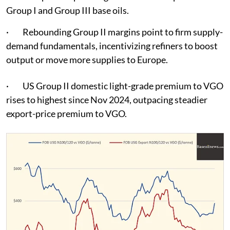
Group I and Group III base oils.
· Rebounding Group II margins point to firm supply-
demand fundamentals, incentivizing refiners to boost
output or move more supplies to Europe.
· US Group II domestic light-grade premium to VGO
rises to highest since Nov 2024, outpacing steadier
export-price premium to VGO.