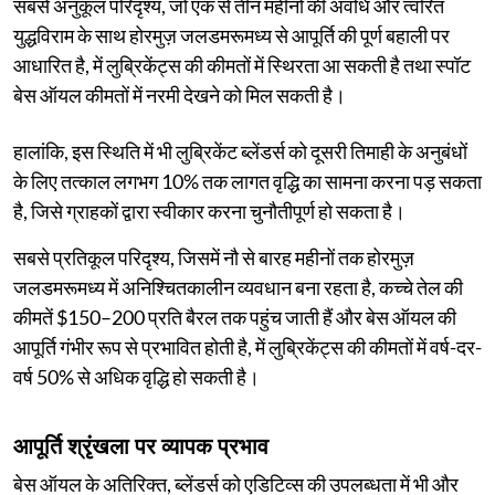
सबसे अनुकूल परिदृश्य, जो एक से तीन महीनों की अवधि और त्वरित
युद्धविराम के साथ होरमुज़ जलडमरूमध्य से आपूर्ति की पूर्ण बहाली पर
आधारित है, में लुब्रिकेंट्स की कीमतों में स्थिरता आ सकती है तथा स्पॉट
बेस ऑयल कीमतों में नरमी देखने को मिल सकती है।
हालांकि, इस स्थिति में भी लुब्रिकेंट ब्लेंडर्स को दूसरी तिमाही के अनुबंधों
के लिए तत्काल लगभग 10% तक लागत वृद्धि का सामना करना पड़ सकता
है, जिसे ग्राहकों द्वारा स्वीकार करना चुनौतीपूर्ण हो सकता है।
सबसे प्रतिकूल परिदृश्य, जिसमें नौ से बारह महीनों तक होरमुज़
जलडमरूमध्य में अनिश्चितकालीन व्यवधान बना रहता है, कच्चे तेल की
कीमतें $150–200 प्रति बैरल तक पहुंच जाती हैं और बेस ऑयल की
आपूर्ति गंभीर रूप से प्रभावित होती है, में लुब्रिकेंट्स की कीमतों में वर्ष-दर-
वर्ष 50% से अधिक वृद्धि हो सकती है।
आपूर्ति श्रृंखला पर व्यापक प्रभाव
बेस ऑयल के अतिरिक्त, ब्लेंडर्स को एडिटिव्स की उपलब्धता में भी और