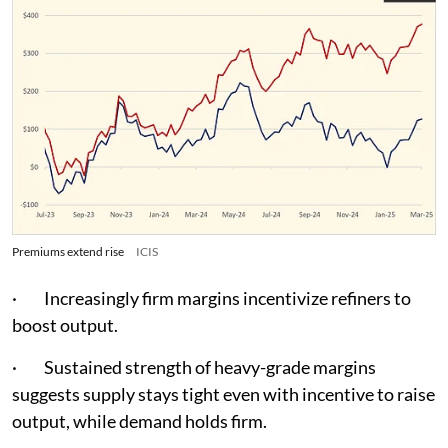
Premiums extend rise
ICIS
· Increasingly firm margins incentivize refiners to
boost output.
· Sustained strength of heavy-grade margins
suggests supply stays tight even with incentive to raise
output, while demand holds firm.