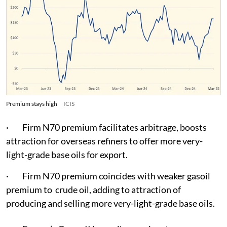
Premium stays high
ICIS
· Firm N70 premium facilitates arbitrage, boosts
attraction for overseas refiners to offer more very-
light-grade base oils for export.
· Firm N70 premium coincides with weaker gasoil
premium to crude oil, adding to attraction of
producing and selling more very-light-grade base oils.