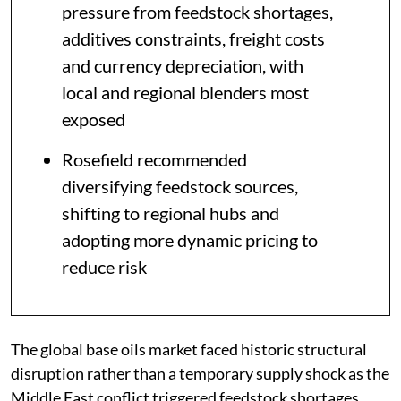
pressure from feedstock shortages,
additives constraints, freight costs
and currency depreciation, with
local and regional blenders most
exposed
Rosefield recommended
diversifying feedstock sources,
shifting to regional hubs and
adopting more dynamic pricing to
reduce risk
The global base oils market faced historic structural
disruption rather than a temporary supply shock as the
Middle East conflict triggered feedstock shortages,