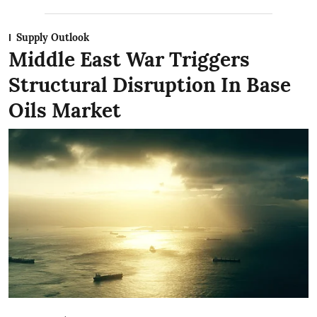
Supply Outlook
Middle East War Triggers
Structural Disruption In Base
Oils Market