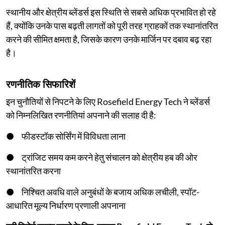
स्थानीय और क्षेत्रीय ब्लेंडर्स इस स्थिति से सबसे अधिक प्रभावित हो रहे
हैं, क्योंकि उनके पास बढ़ती लागतों को पूरी तरह ग्राहकों तक स्थानांतरित
करने की सीमित क्षमता है, जिसके कारण उनके मार्जिन पर दबाव बढ़ रहा
है।
रणनीतिक सिफारिशें
इन चुनौतियों से निपटने के लिए Rosefield Energy Tech ने ब्लेंडर्स
को निम्नलिखित रणनीतियां अपनाने की सलाह दी है:
● फीडस्टॉक सोर्सिंग में विविधता लाना
● ट्रांजिट समय कम करने हेतु संचालन को क्षेत्रीय हब की ओर
स्थानांतरित करना
● निश्चित अवधि वाले अनुबंधों के बजाय अधिक लचीली, स्पॉट-
आधारित मूल्य निर्धारण प्रणाली अपनाना