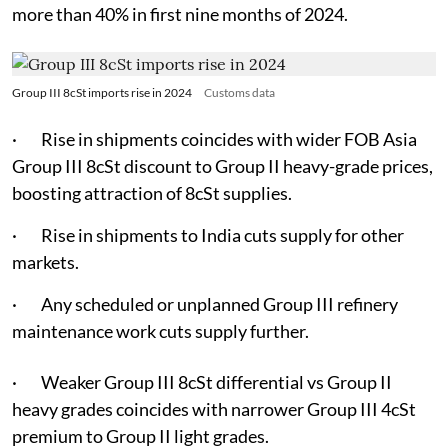
more than 40% in first nine months of 2024.
Group III 8cSt imports rise in 2024
Customs data
· Rise in shipments coincides with wider FOB Asia
Group III 8cSt discount to Group II heavy-grade prices,
boosting attraction of 8cSt supplies.
· Rise in shipments to India cuts supply for other
markets.
· Any scheduled or unplanned Group III refinery
maintenance work cuts supply further.
· Weaker Group III 8cSt differential vs Group II
heavy grades coincides with narrower Group III 4cSt
premium to Group II light grades.