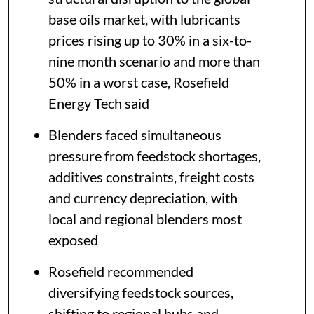
base oils market, with lubricants
prices rising up to 30% in a six-to-
nine month scenario and more than
50% in a worst case, Rosefield
Energy Tech said
Blenders faced simultaneous
pressure from feedstock shortages,
additives constraints, freight costs
and currency depreciation, with
local and regional blenders most
exposed
Rosefield recommended
diversifying feedstock sources,
shifting to regional hubs and