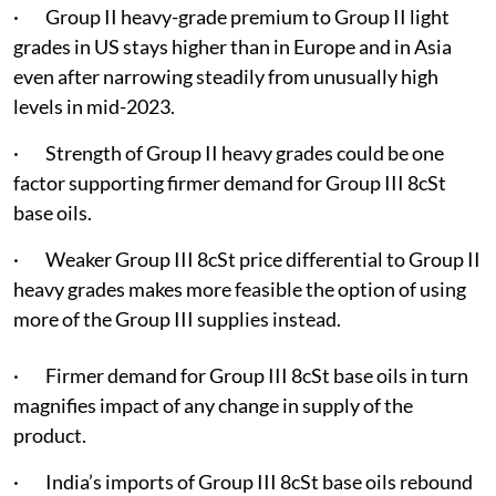
· Group II heavy-grade premium to Group II light
grades in US stays higher than in Europe and in Asia
even after narrowing steadily from unusually high
levels in mid-2023.
· Strength of Group II heavy grades could be one
factor supporting firmer demand for Group III 8cSt
base oils.
· Weaker Group III 8cSt price differential to Group II
heavy grades makes more feasible the option of using
more of the Group III supplies instead.
· Firmer demand for Group III 8cSt base oils in turn
magnifies impact of any change in supply of the
product.
· India’s imports of Group III 8cSt base oils rebound