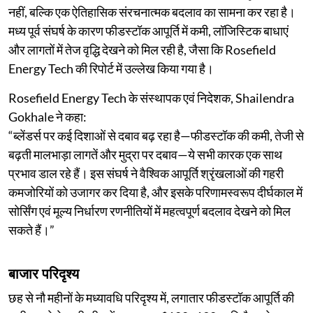
नहीं, बल्कि एक ऐतिहासिक संरचनात्मक बदलाव का सामना कर रहा है।
मध्य पूर्व संघर्ष के कारण फीडस्टॉक आपूर्ति में कमी, लॉजिस्टिक बाधाएं
और लागतों में तेज वृद्धि देखने को मिल रही है, जैसा कि Rosefield
Energy Tech की रिपोर्ट में उल्लेख किया गया है।
Rosefield Energy Tech के संस्थापक एवं निदेशक, Shailendra
Gokhale ने कहा:
“ब्लेंडर्स पर कई दिशाओं से दबाव बढ़ रहा है—फीडस्टॉक की कमी, तेजी से
बढ़ती मालभाड़ा लागतें और मुद्रा पर दबाव—ये सभी कारक एक साथ
प्रभाव डाल रहे हैं। इस संघर्ष ने वैश्विक आपूर्ति श्रृंखलाओं की गहरी
कमजोरियों को उजागर कर दिया है, और इसके परिणामस्वरूप दीर्घकाल में
सोर्सिंग एवं मूल्य निर्धारण रणनीतियों में महत्वपूर्ण बदलाव देखने को मिल
सकते हैं।”
बाजार परिदृश्य
छह से नौ महीनों के मध्यावधि परिदृश्य में, लगातार फीडस्टॉक आपूर्ति की