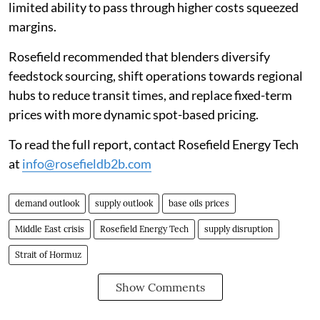
limited ability to pass through higher costs squeezed
margins.
Rosefield recommended that blenders diversify
feedstock sourcing, shift operations towards regional
hubs to reduce transit times, and replace fixed-term
prices with more dynamic spot-based pricing.
To read the full report, contact Rosefield Energy Tech
at
info@rosefieldb2b.com
demand outlook
supply outlook
base oils prices
Middle East crisis
Rosefield Energy Tech
supply disruption
Strait of Hormuz
Show Comments