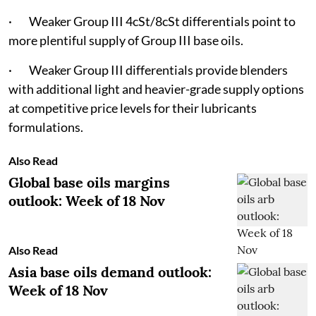
· Weaker Group III 4cSt/8cSt differentials point to
more plentiful supply of Group III base oils.
· Weaker Group III differentials provide blenders
with additional light and heavier-grade supply options
at competitive price levels for their lubricants
formulations.
Also Read
Global base oils margins
outlook: Week of 18 Nov
Also Read
Asia base oils demand outlook:
Week of 18 Nov