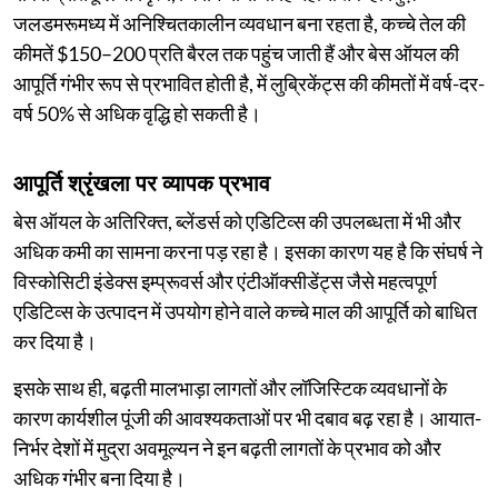
जलडमरूमध्य में अनिश्चितकालीन व्यवधान बना रहता है, कच्चे तेल की
कीमतें $150–200 प्रति बैरल तक पहुंच जाती हैं और बेस ऑयल की
आपूर्ति गंभीर रूप से प्रभावित होती है, में लुब्रिकेंट्स की कीमतों में वर्ष-दर-
वर्ष 50% से अधिक वृद्धि हो सकती है।
आपूर्ति श्रृंखला पर व्यापक प्रभाव
बेस ऑयल के अतिरिक्त, ब्लेंडर्स को एडिटिव्स की उपलब्धता में भी और
अधिक कमी का सामना करना पड़ रहा है। इसका कारण यह है कि संघर्ष ने
विस्कोसिटी इंडेक्स इम्प्रूवर्स और एंटीऑक्सीडेंट्स जैसे महत्वपूर्ण
एडिटिव्स के उत्पादन में उपयोग होने वाले कच्चे माल की आपूर्ति को बाधित
कर दिया है।
इसके साथ ही, बढ़ती मालभाड़ा लागतों और लॉजिस्टिक व्यवधानों के
कारण कार्यशील पूंजी की आवश्यकताओं पर भी दबाव बढ़ रहा है। आयात-
निर्भर देशों में मुद्रा अवमूल्यन ने इन बढ़ती लागतों के प्रभाव को और
अधिक गंभीर बना दिया है।