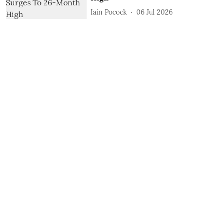
Iain Pocock
06 Jul 2026