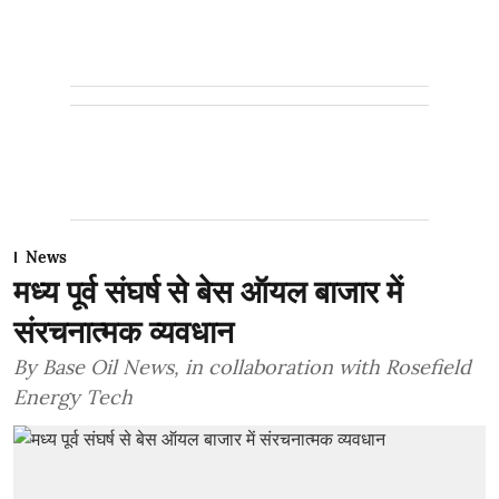
News
मध्य पूर्व संघर्ष से बेस ऑयल बाजार में
संरचनात्मक व्यवधान
By Base Oil News, in collaboration with Rosefield
Energy Tech