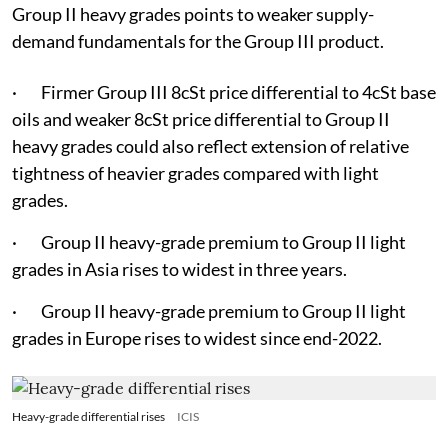
Group II heavy grades points to weaker supply-
demand fundamentals for the Group III product.
· Firmer Group III 8cSt price differential to 4cSt base
oils and weaker 8cSt price differential to Group II
heavy grades could also reflect extension of relative
tightness of heavier grades compared with light
grades.
· Group II heavy-grade premium to Group II light
grades in Asia rises to widest in three years.
· Group II heavy-grade premium to Group II light
grades in Europe rises to widest since end-2022.
Heavy-grade differential rises
ICIS