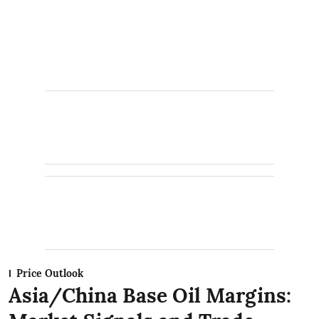
Price Outlook
Asia/China Base Oil Margins: