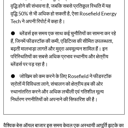
वृद्धि होने की संभावना है, जबकि सबसे प्रतिकूल स्थिति में यह
वृद्धि 50% से भी अधिक हो सकती है, ऐसा Rosefield Energy
Tech ने अपनी रिपोर्ट में कहा है।
● ब्लेंडर्स इस समय एक साथ कई चुनौतियों का सामना कर रहे
हैं, जिनमें फीडस्टॉक की कमी, एडिटिव्स की सीमित उपलब्धता,
बढ़ती मालभाड़ा लागतें और मुद्रा अवमूल्यन शामिल हैं। इन
परिस्थितियों का सबसे अधिक प्रभाव स्थानीय और क्षेत्रीय
ब्लेंडर्स पर पड़ रहा है।
● जोखिम को कम करने के लिए Rosefield ने फीडस्टॉक
स्रोतों में विविधता लाने, संचालन को क्षेत्रीय हब की ओर
स्थानांतरित करने और अधिक लचीली एवं गतिशील मूल्य
निर्धारण रणनीतियों को अपनाने की सिफारिश की है।
वैश्विक बेस ऑयल बाजार इस समय केवल एक अस्थायी आपूर्ति झटके का