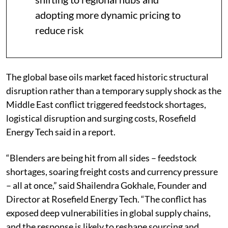
adopting more dynamic pricing to
reduce risk
The global base oils market faced historic structural
disruption rather than a temporary supply shock as the
Middle East conflict triggered feedstock shortages,
logistical disruption and surging costs, Rosefield
Energy Tech said in a report.
“Blenders are being hit from all sides – feedstock
shortages, soaring freight costs and currency pressure
– all at once,” said Shailendra Gokhale, Founder and
Director at Rosefield Energy Tech. “The conflict has
exposed deep vulnerabilities in global supply chains,
and the response is likely to reshape sourcing and