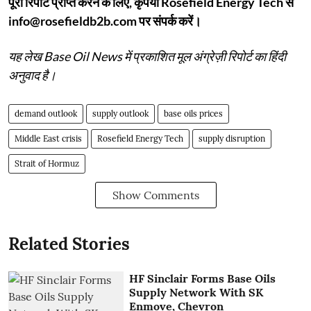
पूरी रिपोर्ट प्राप्त करने के लिए, कृपया Rosefield Energy Tech से
info@rosefieldb2b.com पर संपर्क करें।
यह लेख Base Oil News में प्रकाशित मूल अंग्रेज़ी रिपोर्ट का हिंदी
अनुवाद है।
demand outlook
supply outlook
base oils prices
Middle East crisis
Rosefield Energy Tech
supply disruption
Strait of Hormuz
Show Comments
Related Stories
HF Sinclair Forms Base Oils
Supply Network With SK
Enmove, Chevron