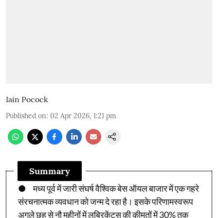
Iain Pocock
Published on
:
02 Apr 2026, 1:21 pm
Summary
● मध्य पूर्व में जारी संघर्ष वैश्विक बेस ऑयल बाजार में एक गहरे
संरचनात्मक व्यवधान को जन्म दे रहा है। इसके परिणामस्वरूप
अगले छह से नौ महीनों में लुब्रिकेंट्स की कीमतों में 30% तक