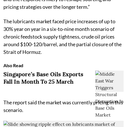
pricing strategies over the longer term.”
The lubricants market faced price increases of up to
30% year on year in a six-to-nine month scenario of
chronic feedstock supply tightness, crude oil prices
around $100-120/barrel, and the partial closure of the
Strait of Hormuz.
Also Read
Singapore’s Base Oils Exports
Fall In Month To 25 March
The report said the market was currently pricing in this
scenario.