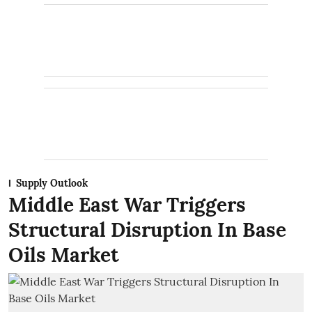
Supply Outlook
Middle East War Triggers
Structural Disruption In Base
Oils Market