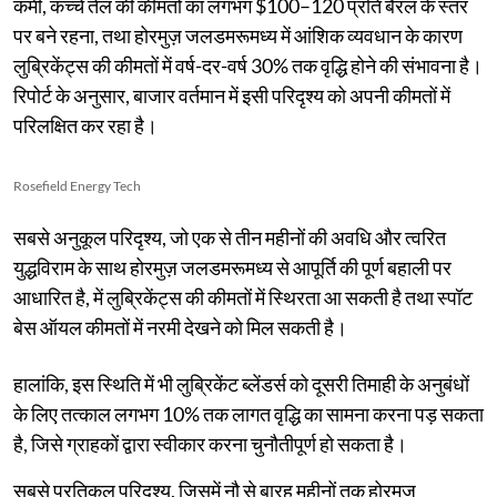
कमी, कच्चे तेल की कीमतों का लगभग $100–120 प्रति बैरल के स्तर
पर बने रहना, तथा होरमुज़ जलडमरूमध्य में आंशिक व्यवधान के कारण
लुब्रिकेंट्स की कीमतों में वर्ष-दर-वर्ष 30% तक वृद्धि होने की संभावना है।
रिपोर्ट के अनुसार, बाजार वर्तमान में इसी परिदृश्य को अपनी कीमतों में
परिलक्षित कर रहा है।
Rosefield Energy Tech
सबसे अनुकूल परिदृश्य, जो एक से तीन महीनों की अवधि और त्वरित
युद्धविराम के साथ होरमुज़ जलडमरूमध्य से आपूर्ति की पूर्ण बहाली पर
आधारित है, में लुब्रिकेंट्स की कीमतों में स्थिरता आ सकती है तथा स्पॉट
बेस ऑयल कीमतों में नरमी देखने को मिल सकती है।
हालांकि, इस स्थिति में भी लुब्रिकेंट ब्लेंडर्स को दूसरी तिमाही के अनुबंधों
के लिए तत्काल लगभग 10% तक लागत वृद्धि का सामना करना पड़ सकता
है, जिसे ग्राहकों द्वारा स्वीकार करना चुनौतीपूर्ण हो सकता है।
सबसे प्रतिकूल परिदृश्य, जिसमें नौ से बारह महीनों तक होरमुज़