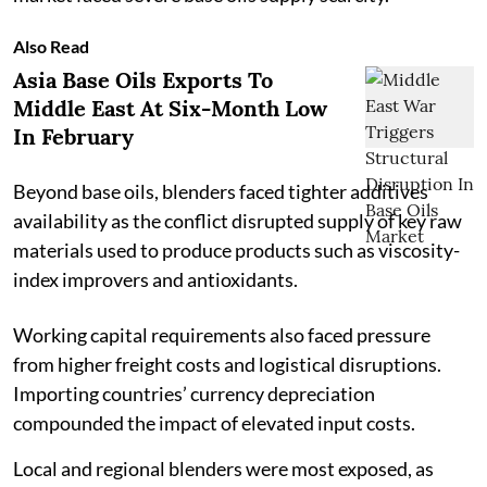
Also Read
Asia Base Oils Exports To
Middle East At Six-Month Low
In February
Beyond base oils, blenders faced tighter additives
availability as the conflict disrupted supply of key raw
materials used to produce products such as viscosity-
index improvers and antioxidants.
Working capital requirements also faced pressure
from higher freight costs and logistical disruptions.
Importing countries’ currency depreciation
compounded the impact of elevated input costs.
Local and regional blenders were most exposed, as