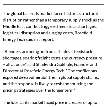
The global base oils market faced historic structural
disruption rather than a temporary supply shock as the
Middle East conflict triggered feedstock shortages,
logistical disruption and surging costs, Rosefield
Energy Tech said in a report.
“Blenders are being hit from all sides – feedstock
shortages, soaring freight costs and currency pressure
– all at once,” said Shailendra Gokhale, Founder and
Director at Rosefield Energy Tech. “The conflict has
exposed deep vulnerabilities in global supply chains,
and the response is likely to reshape sourcing and
pricing strategies over the longer term.”
The lubricants market faced price increases of up to