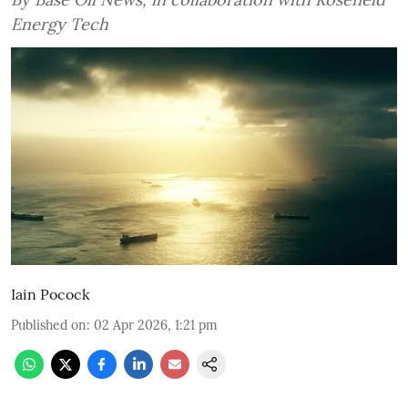
Energy Tech
Iain Pocock
Published on
:
02 Apr 2026, 1:21 pm