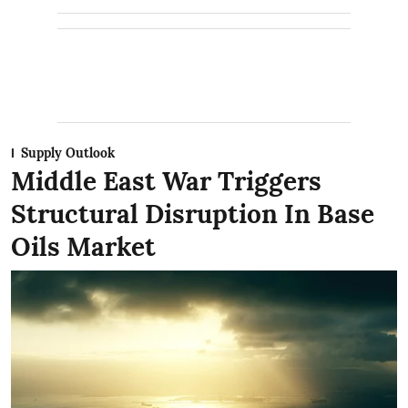
Supply Outlook
Middle East War Triggers
Structural Disruption In Base
Oils Market