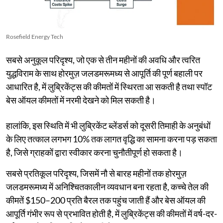
Rosefield Energy Tech
सबसे अनुकूल परिदृश्य, जो एक से तीन महीनों की अवधि और त्वरित
युद्धविराम के साथ होरमुज़ जलडमरूमध्य से आपूर्ति की पूर्ण बहाली पर
आधारित है, में लुब्रिकेंट्स की कीमतों में स्थिरता आ सकती है तथा स्पॉट
बेस ऑयल कीमतों में नरमी देखने को मिल सकती है।
हालांकि, इस स्थिति में भी लुब्रिकेंट ब्लेंडर्स को दूसरी तिमाही के अनुबंधों
के लिए तत्काल लगभग 10% तक लागत वृद्धि का सामना करना पड़ सकता
है, जिसे ग्राहकों द्वारा स्वीकार करना चुनौतीपूर्ण हो सकता है।
सबसे प्रतिकूल परिदृश्य, जिसमें नौ से बारह महीनों तक होरमुज़
जलडमरूमध्य में अनिश्चितकालीन व्यवधान बना रहता है, कच्चे तेल की
कीमतें $150–200 प्रति बैरल तक पहुंच जाती हैं और बेस ऑयल की
आपूर्ति गंभीर रूप से प्रभावित होती है, में लुब्रिकेंट्स की कीमतों में वर्ष-दर-