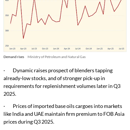
Demand rises
Ministry of Petroleum and Natural Gas
· Dynamic raises prospect of blenders tapping
already-low stocks, and of stronger pick-up in
requirements for replenishment volumes later in Q3
2025.
· Prices of imported base oils cargoes into markets
like India and UAE maintain firm premium to FOB Asia
prices during Q3 2025.