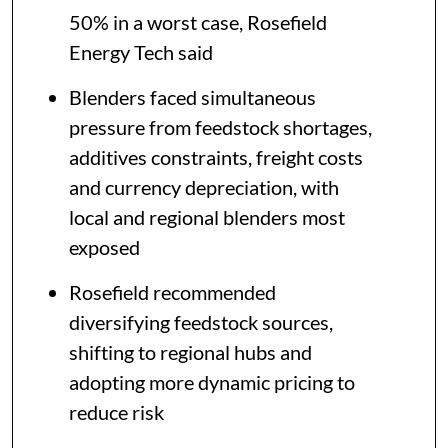
50% in a worst case, Rosefield
Energy Tech said
Blenders faced simultaneous
pressure from feedstock shortages,
additives constraints, freight costs
and currency depreciation, with
local and regional blenders most
exposed
Rosefield recommended
diversifying feedstock sources,
shifting to regional hubs and
adopting more dynamic pricing to
reduce risk