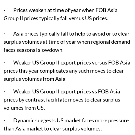
· Prices weaken at time of year when FOB Asia
Group II prices typically fall versus US prices.
· Asia prices typically fall to help to avoid or to clear
surplus volumes at time of year when regional demand
faces seasonal slowdown.
· Weaker US Group II export prices versus FOB Asia
prices this year complicates any such moves to clear
surplus volumes from Asia.
· Weaker US Group II export prices vs FOB Asia
prices by contrast facilitate moves to clear surplus
volumes from US.
· Dynamic suggests US market faces more pressure
than Asia market to clear surplus volumes.