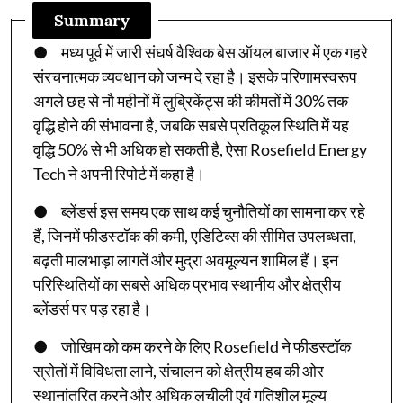
Summary
● मध्य पूर्व में जारी संघर्ष वैश्विक बेस ऑयल बाजार में एक गहरे
संरचनात्मक व्यवधान को जन्म दे रहा है। इसके परिणामस्वरूप
अगले छह से नौ महीनों में लुब्रिकेंट्स की कीमतों में 30% तक
वृद्धि होने की संभावना है, जबकि सबसे प्रतिकूल स्थिति में यह
वृद्धि 50% से भी अधिक हो सकती है, ऐसा Rosefield Energy
Tech ने अपनी रिपोर्ट में कहा है।
● ब्लेंडर्स इस समय एक साथ कई चुनौतियों का सामना कर रहे
हैं, जिनमें फीडस्टॉक की कमी, एडिटिव्स की सीमित उपलब्धता,
बढ़ती मालभाड़ा लागतें और मुद्रा अवमूल्यन शामिल हैं। इन
परिस्थितियों का सबसे अधिक प्रभाव स्थानीय और क्षेत्रीय
ब्लेंडर्स पर पड़ रहा है।
● जोखिम को कम करने के लिए Rosefield ने फीडस्टॉक
स्रोतों में विविधता लाने, संचालन को क्षेत्रीय हब की ओर
स्थानांतरित करने और अधिक लचीली एवं गतिशील मूल्य