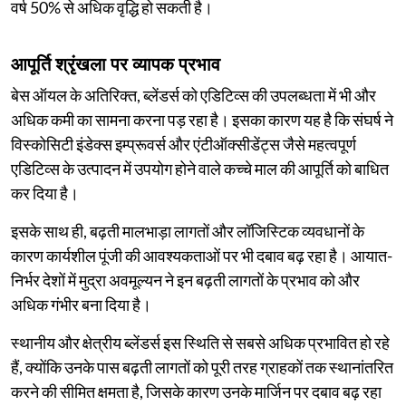
वर्ष 50% से अधिक वृद्धि हो सकती है।
आपूर्ति श्रृंखला पर व्यापक प्रभाव
बेस ऑयल के अतिरिक्त, ब्लेंडर्स को एडिटिव्स की उपलब्धता में भी और
अधिक कमी का सामना करना पड़ रहा है। इसका कारण यह है कि संघर्ष ने
विस्कोसिटी इंडेक्स इम्प्रूवर्स और एंटीऑक्सीडेंट्स जैसे महत्वपूर्ण
एडिटिव्स के उत्पादन में उपयोग होने वाले कच्चे माल की आपूर्ति को बाधित
कर दिया है।
इसके साथ ही, बढ़ती मालभाड़ा लागतों और लॉजिस्टिक व्यवधानों के
कारण कार्यशील पूंजी की आवश्यकताओं पर भी दबाव बढ़ रहा है। आयात-
निर्भर देशों में मुद्रा अवमूल्यन ने इन बढ़ती लागतों के प्रभाव को और
अधिक गंभीर बना दिया है।
स्थानीय और क्षेत्रीय ब्लेंडर्स इस स्थिति से सबसे अधिक प्रभावित हो रहे
हैं, क्योंकि उनके पास बढ़ती लागतों को पूरी तरह ग्राहकों तक स्थानांतरित
करने की सीमित क्षमता है, जिसके कारण उनके मार्जिन पर दबाव बढ़ रहा