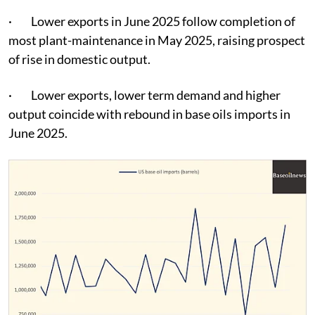
· Lower exports in June 2025 follow completion of
most plant-maintenance in May 2025, raising prospect
of rise in domestic output.
· Lower exports, lower term demand and higher
output coincide with rebound in base oils imports in
June 2025.