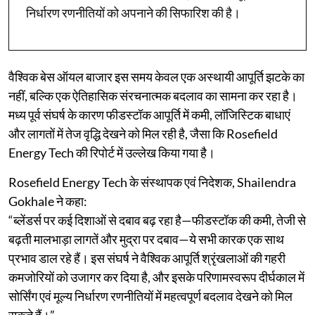
निर्धारण रणनीतियों को अपनाने की सिफारिश की है।
वैश्विक बेस ऑयल बाजार इस समय केवल एक अस्थायी आपूर्ति झटके का
नहीं, बल्कि एक ऐतिहासिक संरचनात्मक बदलाव का सामना कर रहा है।
मध्य पूर्व संघर्ष के कारण फीडस्टॉक आपूर्ति में कमी, लॉजिस्टिक बाधाएं
और लागतों में तेज वृद्धि देखने को मिल रही है, जैसा कि Rosefield
Energy Tech की रिपोर्ट में उल्लेख किया गया है।
Rosefield Energy Tech के संस्थापक एवं निदेशक, Shailendra
Gokhale ने कहा:
“ब्लेंडर्स पर कई दिशाओं से दबाव बढ़ रहा है—फीडस्टॉक की कमी, तेजी से
बढ़ती मालभाड़ा लागतें और मुद्रा पर दबाव—ये सभी कारक एक साथ
प्रभाव डाल रहे हैं। इस संघर्ष ने वैश्विक आपूर्ति श्रृंखलाओं की गहरी
कमजोरियों को उजागर कर दिया है, और इसके परिणामस्वरूप दीर्घकाल में
सोर्सिंग एवं मूल्य निर्धारण रणनीतियों में महत्वपूर्ण बदलाव देखने को मिल
सकते हैं।”