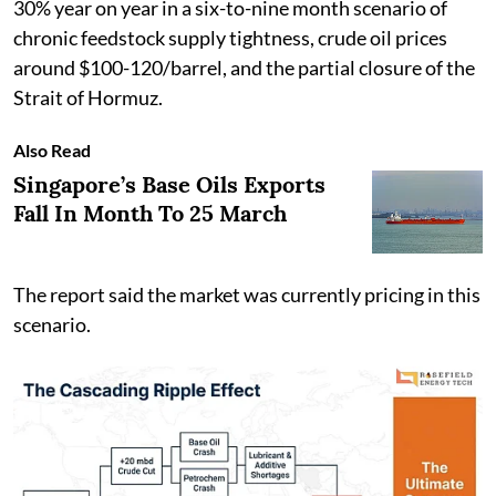
30% year on year in a six-to-nine month scenario of
chronic feedstock supply tightness, crude oil prices
around $100-120/barrel, and the partial closure of the
Strait of Hormuz.
Also Read
Singapore’s Base Oils Exports
Fall In Month To 25 March
The report said the market was currently pricing in this
scenario.