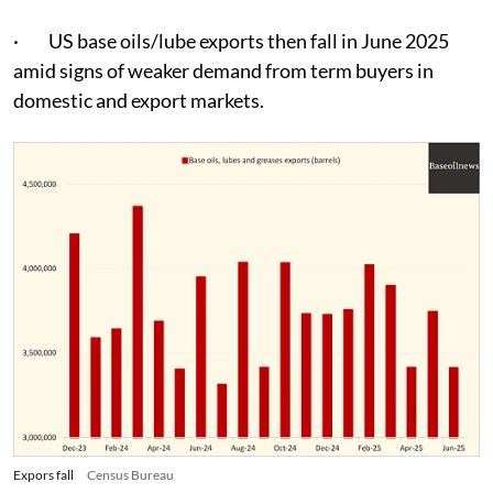
· US base oils/lube exports then fall in June 2025
amid signs of weaker demand from term buyers in
domestic and export markets.
Expors fall
Census Bureau