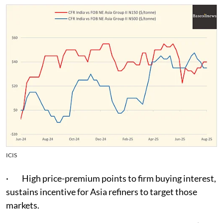
ICIS
· High price-premium points to firm buying interest,
sustains incentive for Asia refiners to target those
markets.