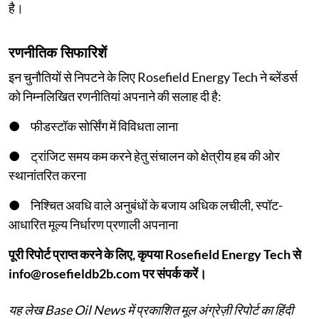
है।
रणनीतिक सिफारिशें
इन चुनौतियों से निपटने के लिए Rosefield Energy Tech ने ब्लेंडर्स
को निम्नलिखित रणनीतियां अपनाने की सलाह दी है:
● फीडस्टॉक सोर्सिंग में विविधता लाना
● ट्रांजिट समय कम करने हेतु संचालन को क्षेत्रीय हब की ओर
स्थानांतरित करना
● निश्चित अवधि वाले अनुबंधों के बजाय अधिक लचीली, स्पॉट-
आधारित मूल्य निर्धारण प्रणाली अपनाना
पूरी रिपोर्ट प्राप्त करने के लिए, कृपया Rosefield Energy Tech से
info@rosefieldb2b.com पर संपर्क करें।
यह लेख Base Oil News में प्रकाशित मूल अंग्रेज़ी रिपोर्ट का हिंदी