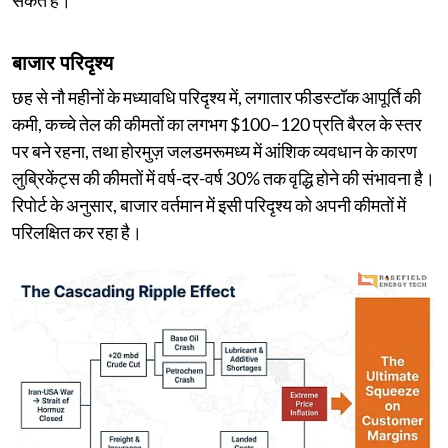
बाजार परिदृश्य
छह से नौ महीनों के मध्यावधि परिदृश्य में, लगातार फीडस्टॉक आपूर्ति की
कमी, कच्चे तेल की कीमतों का लगभग $100–120 प्रति बैरल के स्तर
पर बने रहना, तथा होरमुज़ जलडमरूमध्य में आंशिक व्यवधान के कारण
लुब्रिकेंट्स की कीमतों में वर्ष-दर-वर्ष 30% तक वृद्धि होने की संभावना है।
रिपोर्ट के अनुसार, बाजार वर्तमान में इसी परिदृश्य को अपनी कीमतों में
परिलक्षित कर रहा है।