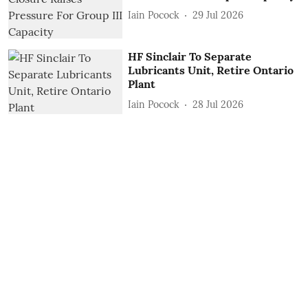
Iain Pocock
29 Jul 2026
HF Sinclair To Separate
Lubricants Unit, Retire Ontario
Plant
Iain Pocock
28 Jul 2026