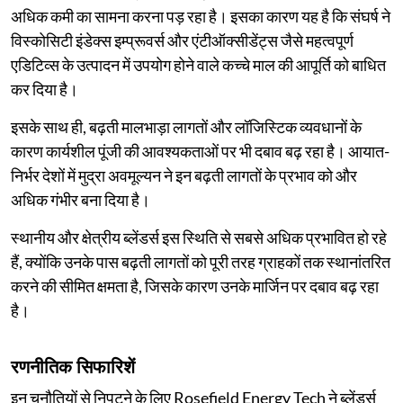
अधिक कमी का सामना करना पड़ रहा है। इसका कारण यह है कि संघर्ष ने
विस्कोसिटी इंडेक्स इम्प्रूवर्स और एंटीऑक्सीडेंट्स जैसे महत्वपूर्ण
एडिटिव्स के उत्पादन में उपयोग होने वाले कच्चे माल की आपूर्ति को बाधित
कर दिया है।
इसके साथ ही, बढ़ती मालभाड़ा लागतों और लॉजिस्टिक व्यवधानों के
कारण कार्यशील पूंजी की आवश्यकताओं पर भी दबाव बढ़ रहा है। आयात-
निर्भर देशों में मुद्रा अवमूल्यन ने इन बढ़ती लागतों के प्रभाव को और
अधिक गंभीर बना दिया है।
स्थानीय और क्षेत्रीय ब्लेंडर्स इस स्थिति से सबसे अधिक प्रभावित हो रहे
हैं, क्योंकि उनके पास बढ़ती लागतों को पूरी तरह ग्राहकों तक स्थानांतरित
करने की सीमित क्षमता है, जिसके कारण उनके मार्जिन पर दबाव बढ़ रहा
है।
रणनीतिक सिफारिशें
इन चुनौतियों से निपटने के लिए Rosefield Energy Tech ने ब्लेंडर्स