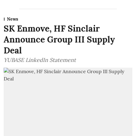
News
SK Enmove, HF Sinclair
Announce Group III Supply
Deal
YUBASE LinkedIn Statement