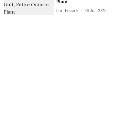
Plant
Iain Pocock
28 Jul 2026