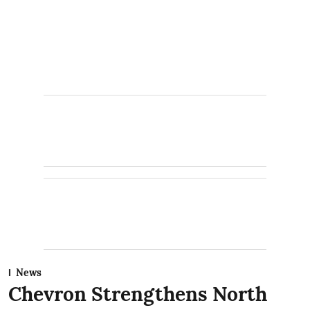
News
Chevron Strengthens North