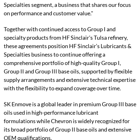
Specialties segment, a business that shares our focus
on performance and customer value."
Together with continued access to Group I and
specialty products from HF Sinclair's Tulsa refinery,
these agreements position HF Sinclair’s Lubricants &
Specialties business to continue offering a
comprehensive portfolio of high-quality Group I,
Group II and Group III base oils, supported by flexible
supply arrangements and extensive technical expertise
with the flexibility to expand coverage over time.
SK Enmove is a global leader in premium Group III base
oils used in high-performance lubricant
formulations while Chevron is widely recognized for
its broad portfolio of Group II base oils and extensive
OEM qualifications.