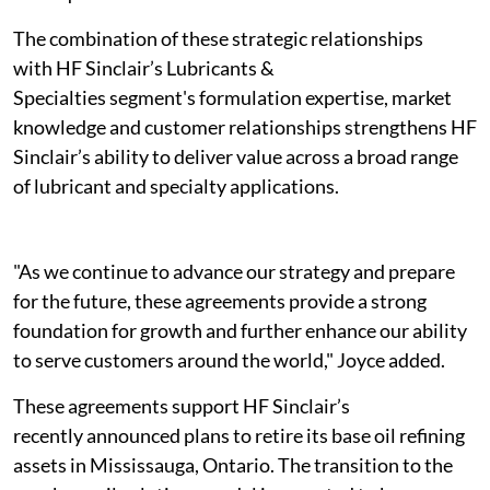
The combination of these strategic relationships
with HF Sinclair’s Lubricants &
Specialties segment's formulation expertise, market
knowledge and customer relationships strengthens HF
Sinclair’s ability to deliver value across a broad range
of lubricant and specialty applications.
"As we continue to advance our strategy and prepare
for the future, these agreements provide a strong
foundation for growth and further enhance our ability
to serve customers around the world," Joyce added.
These agreements support HF Sinclair’s
recently announced plans to retire its base oil refining
assets in Mississauga, Ontario. The transition to the