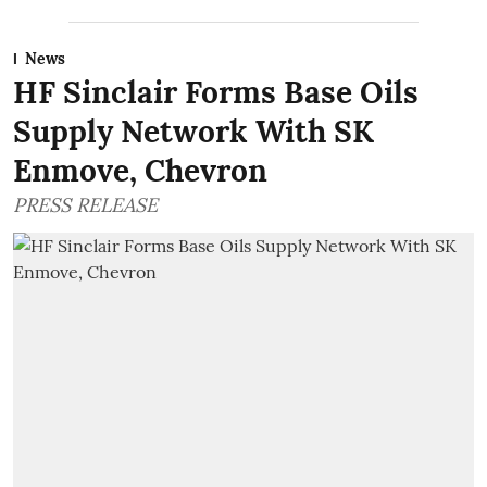
News
HF Sinclair Forms Base Oils
Supply Network With SK
Enmove, Chevron
PRESS RELEASE