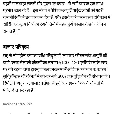
बढ़ती मालभाड़ा लागतें और मुद्रा पर दबाव—ये सभी कारक एक साथ
प्रभाव डाल रहे हैं। इस संघर्ष ने वैश्विक आपूर्ति श्रृंखलाओं की गहरी
कमजोरियों को उजागर कर दिया है, और इसके परिणामस्वरूप दीर्घकाल में
सोर्सिंग एवं मूल्य निर्धारण रणनीतियों में महत्वपूर्ण बदलाव देखने को मिल
सकते हैं।”
बाजार परिदृश्य
छह से नौ महीनों के मध्यावधि परिदृश्य में, लगातार फीडस्टॉक आपूर्ति की
कमी, कच्चे तेल की कीमतों का लगभग $100–120 प्रति बैरल के स्तर
पर बने रहना, तथा होरमुज़ जलडमरूमध्य में आंशिक व्यवधान के कारण
लुब्रिकेंट्स की कीमतों में वर्ष-दर-वर्ष 30% तक वृद्धि होने की संभावना है।
रिपोर्ट के अनुसार, बाजार वर्तमान में इसी परिदृश्य को अपनी कीमतों में
परिलक्षित कर रहा है।
Rosefield Energy Tech