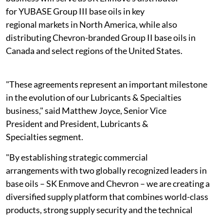
for YUBASE Group III base oils in key
regional markets in North America, while also
distributing Chevron-branded Group II base oils in
Canada and select regions of the United States.
"These agreements represent an important milestone
in the evolution of our Lubricants & Specialties
business," said Matthew Joyce, Senior Vice
President and President, Lubricants &
Specialties segment.
"By establishing strategic commercial
arrangements with two globally recognized leaders in
base oils – SK Enmove and Chevron – we are creating a
diversified supply platform that combines world-class
products, strong supply security and the technical