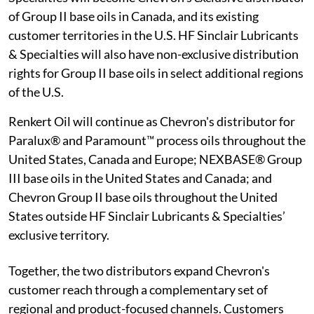
of Group II base oils in Canada, and its existing
customer territories in the U.S. HF Sinclair Lubricants
& Specialties will also have non-exclusive distribution
rights for Group II base oils in select additional regions
of the U.S.
Renkert Oil will continue as Chevron's distributor for
Paralux® and Paramount™ process oils throughout the
United States, Canada and Europe; NEXBASE® Group
III base oils in the United States and Canada; and
Chevron Group II base oils throughout the United
States outside HF Sinclair Lubricants & Specialties’
exclusive territory.
Together, the two distributors expand Chevron's
customer reach through a complementary set of
regional and product-focused channels. Customers