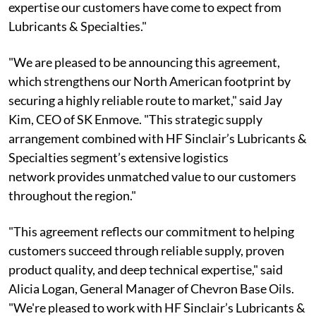
expertise our customers have come to expect from
Lubricants & Specialties."
"We are pleased to be announcing this agreement,
which strengthens our North American footprint by
securing a highly reliable route to market," said Jay
Kim, CEO of SK Enmove. "This strategic supply
arrangement combined with HF Sinclair’s Lubricants &
Specialties segment’s extensive logistics
network provides unmatched value to our customers
throughout the region."
"This agreement reflects our commitment to helping
customers succeed through reliable supply, proven
product quality, and deep technical expertise," said
Alicia Logan, General Manager of Chevron Base Oils.
"We're pleased to work with HF Sinclair’s Lubricants &