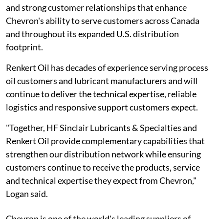
and strong customer relationships that enhance
Chevron's ability to serve customers across Canada
and throughout its expanded U.S. distribution
footprint.
Renkert Oil has decades of experience serving process
oil customers and lubricant manufacturers and will
continue to deliver the technical expertise, reliable
logistics and responsive support customers expect.
"Together, HF Sinclair Lubricants & Specialties and
Renkert Oil provide complementary capabilities that
strengthen our distribution network while ensuring
customers continue to receive the products, service
and technical expertise they expect from Chevron,"
Logan said.
Chevron is one of the world's leading suppliers of