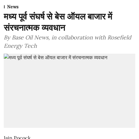
News
मध्य पूर्व संघर्ष से बेस ऑयल बाजार में
संरचनात्मक व्यवधान
By Base Oil News, in collaboration with Rosefield
Energy Tech
Iain Pocock