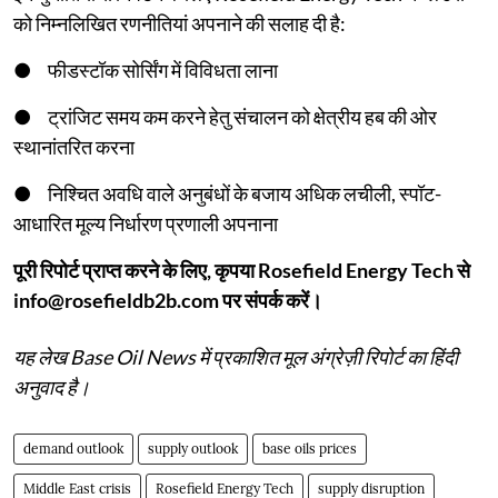
को निम्नलिखित रणनीतियां अपनाने की सलाह दी है:
● फीडस्टॉक सोर्सिंग में विविधता लाना
● ट्रांजिट समय कम करने हेतु संचालन को क्षेत्रीय हब की ओर
स्थानांतरित करना
● निश्चित अवधि वाले अनुबंधों के बजाय अधिक लचीली, स्पॉट-
आधारित मूल्य निर्धारण प्रणाली अपनाना
पूरी रिपोर्ट प्राप्त करने के लिए, कृपया Rosefield Energy Tech से
info@rosefieldb2b.com पर संपर्क करें।
यह लेख Base Oil News में प्रकाशित मूल अंग्रेज़ी रिपोर्ट का हिंदी
अनुवाद है।
demand outlook
supply outlook
base oils prices
Middle East crisis
Rosefield Energy Tech
supply disruption