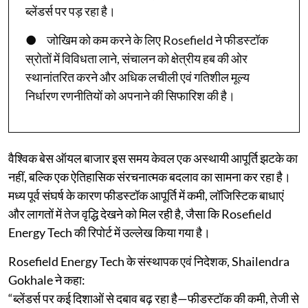
ब्लेंडर्स पर पड़ रहा है।
● जोखिम को कम करने के लिए Rosefield ने फीडस्टॉक
स्रोतों में विविधता लाने, संचालन को क्षेत्रीय हब की ओर
स्थानांतरित करने और अधिक लचीली एवं गतिशील मूल्य
निर्धारण रणनीतियों को अपनाने की सिफारिश की है।
वैश्विक बेस ऑयल बाजार इस समय केवल एक अस्थायी आपूर्ति झटके का
नहीं, बल्कि एक ऐतिहासिक संरचनात्मक बदलाव का सामना कर रहा है।
मध्य पूर्व संघर्ष के कारण फीडस्टॉक आपूर्ति में कमी, लॉजिस्टिक बाधाएं
और लागतों में तेज वृद्धि देखने को मिल रही है, जैसा कि Rosefield
Energy Tech की रिपोर्ट में उल्लेख किया गया है।
Rosefield Energy Tech के संस्थापक एवं निदेशक, Shailendra
Gokhale ने कहा:
“ब्लेंडर्स पर कई दिशाओं से दबाव बढ़ रहा है—फीडस्टॉक की कमी, तेजी से