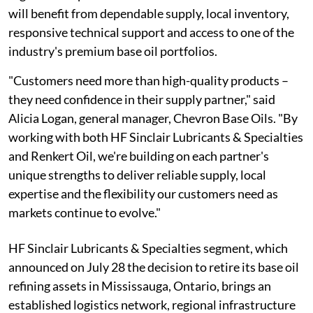
will benefit from dependable supply, local inventory,
responsive technical support and access to one of the
industry's premium base oil portfolios.
"Customers need more than high-quality products –
they need confidence in their supply partner," said
Alicia Logan, general manager, Chevron Base Oils. "By
working with both HF Sinclair Lubricants & Specialties
and Renkert Oil, we're building on each partner's
unique strengths to deliver reliable supply, local
expertise and the flexibility our customers need as
markets continue to evolve."
HF Sinclair Lubricants & Specialties segment, which
announced on July 28 the decision to retire its base oil
refining assets in Mississauga, Ontario, brings an
established logistics network, regional infrastructure