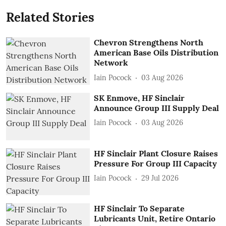
Related Stories
Chevron Strengthens North
American Base Oils Distribution
Network
Iain Pocock
03 Aug 2026
SK Enmove, HF Sinclair
Announce Group III Supply Deal
Iain Pocock
03 Aug 2026
HF Sinclair Plant Closure Raises
Pressure For Group III Capacity
Iain Pocock
29 Jul 2026
HF Sinclair To Separate
Lubricants Unit, Retire Ontario