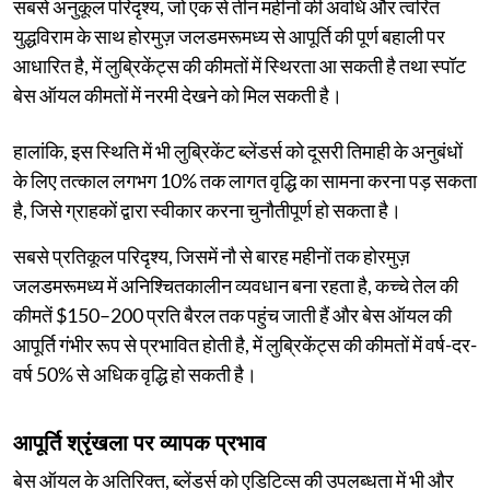
सबसे अनुकूल परिदृश्य, जो एक से तीन महीनों की अवधि और त्वरित
युद्धविराम के साथ होरमुज़ जलडमरूमध्य से आपूर्ति की पूर्ण बहाली पर
आधारित है, में लुब्रिकेंट्स की कीमतों में स्थिरता आ सकती है तथा स्पॉट
बेस ऑयल कीमतों में नरमी देखने को मिल सकती है।
हालांकि, इस स्थिति में भी लुब्रिकेंट ब्लेंडर्स को दूसरी तिमाही के अनुबंधों
के लिए तत्काल लगभग 10% तक लागत वृद्धि का सामना करना पड़ सकता
है, जिसे ग्राहकों द्वारा स्वीकार करना चुनौतीपूर्ण हो सकता है।
सबसे प्रतिकूल परिदृश्य, जिसमें नौ से बारह महीनों तक होरमुज़
जलडमरूमध्य में अनिश्चितकालीन व्यवधान बना रहता है, कच्चे तेल की
कीमतें $150–200 प्रति बैरल तक पहुंच जाती हैं और बेस ऑयल की
आपूर्ति गंभीर रूप से प्रभावित होती है, में लुब्रिकेंट्स की कीमतों में वर्ष-दर-
वर्ष 50% से अधिक वृद्धि हो सकती है।
आपूर्ति श्रृंखला पर व्यापक प्रभाव
बेस ऑयल के अतिरिक्त, ब्लेंडर्स को एडिटिव्स की उपलब्धता में भी और