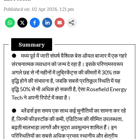
Published on
:
02 Apr 2026, 1:21 pm
Summary
● मध्य पूर्व में जारी संघर्ष वैश्विक बेस ऑयल बाजार में एक गहरे
संरचनात्मक व्यवधान को जन्म दे रहा है। इसके परिणामस्वरूप
अगले छह से नौ महीनों में लुब्रिकेंट्स की कीमतों में 30% तक
वृद्धि होने की संभावना है, जबकि सबसे प्रतिकूल स्थिति में यह
वृद्धि 50% से भी अधिक हो सकती है, ऐसा Rosefield Energy
Tech ने अपनी रिपोर्ट में कहा है।
● ब्लेंडर्स इस समय एक साथ कई चुनौतियों का सामना कर रहे
हैं, जिनमें फीडस्टॉक की कमी, एडिटिव्स की सीमित उपलब्धता,
बढ़ती मालभाड़ा लागतें और मुद्रा अवमूल्यन शामिल हैं। इन
परिस्थितियों का सबसे अधिक प्रभाव स्थानीय और क्षेत्रीय